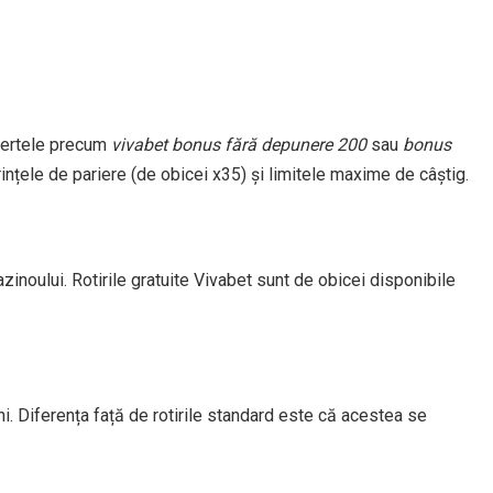
Ofertele precum
vivabet bonus fără depunere 200
sau
bonus
rințele de pariere (de obicei x35) și limitele maxime de câștig.
 cazinoului. Rotirile gratuite Vivabet sunt de obicei disponibile
ni. Diferența față de rotirile standard este că acestea se