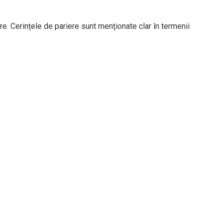
e. Cerințele de pariere sunt menționate clar în termenii