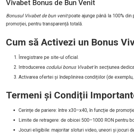
Vivabet Bonus de Bun Venit
Bonusul Vivabet de bun venit
poate ajunge până la 100% din pr
promoției, pentru transparență totală.
Cum să Activezi un Bonus Vi
Înregistrare pe site-ul oficial.
Introducerea
codului bonus Vivabet
în secțiunea dedica
Activarea ofertei și îndeplinirea condițiilor (de exempl
Termeni și Condiții Important
Cerințe de pariere: între x30–x40, în funcție de promoție
Limite de retragere: de obicei 500–1000 RON pentru bo
Jocuri eligibile: majoritar sloturi video, uneori și jocuri 