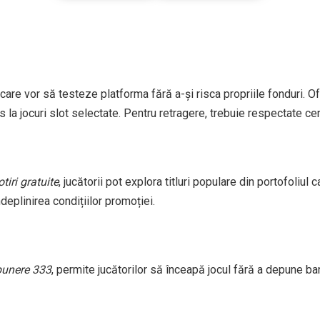
are vor să testeze platforma fără a-și risca propriile fonduri. 
s la jocuri slot selectate. Pentru retragere, trebuie respectate ce
tiri gratuite
, jucătorii pot explora titluri populare din portofoliul
deplinirea condițiilor promoției.
epunere 333
, permite jucătorilor să înceapă jocul fără a depune ba