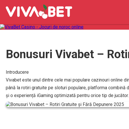
Bonusuri Vivabet – Roti
Introducere
Vivabet este unul dintre cele mai populare cazinouri online din
până la rotiri gratuite pe sloturi populare, platforma combină d
și o experiență iGaming optimizată pentru orice tip de jucător.