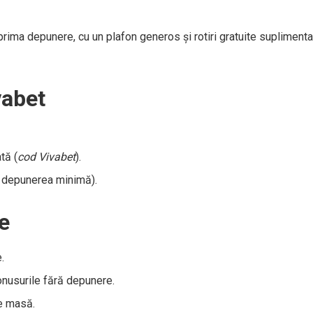
ima depunere, cu un plafon generos și rotiri gratuite suplimentar
vabet
tă (
cod Vivabet
).
u, depunerea minimă).
e
.
nusurile fără depunere.
de masă.