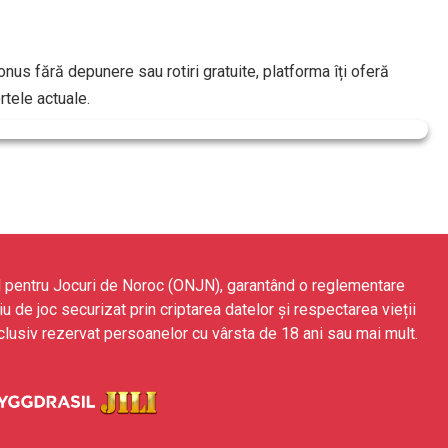
us fără depunere sau rotiri gratuite, platforma îți oferă
rtele actuale.
l pentru Jocuri de Noroc (ONJN), garantând o reglementare
u de joc securizat prin criptarea datelor și respectarea vieții
xclusiv rezervat persoanelor cu vârsta de 18 ani sau mai mult.